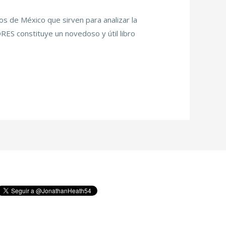
cos de México que sirven para analizar la
S constituye un novedoso y útil libro