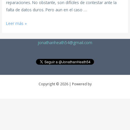
reparaciones. No obstante, son difíciles de contestar ante la
falta de datos duros. Pero aun en el caso …
Leer más »
jonathanheath54@gmail.com
Copyright © 2026 | Powered by