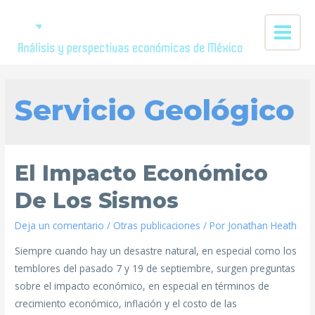
Servicio Geológico
El Impacto Económico
De Los Sismos
Deja un comentario
/
Otras publicaciones
/ Por
Jonathan Heath
Siempre cuando hay un desastre natural, en especial como los
temblores del pasado 7 y 19 de septiembre, surgen preguntas
sobre el impacto económico, en especial en términos de
crecimiento económico, inflación y el costo de las