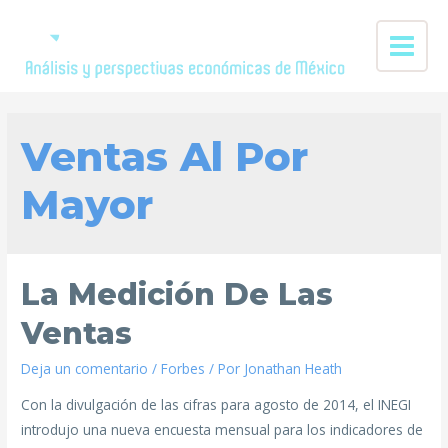
Ventas Al Por
Mayor
La Medición De Las
Ventas
Deja un comentario
/
Forbes
/ Por
Jonathan Heath
Con la divulgación de las cifras para agosto de 2014, el INEGI
introdujo una nueva encuesta mensual para los indicadores de