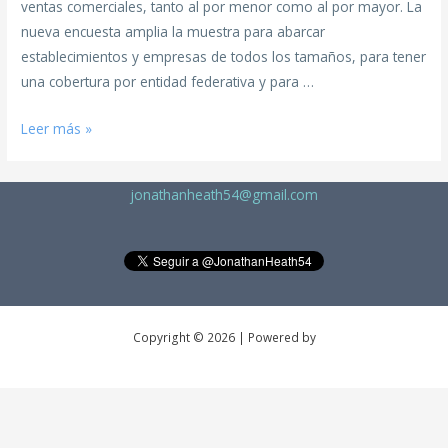
ventas comerciales, tanto al por menor como al por mayor. La
nueva encuesta amplia la muestra para abarcar
establecimientos y empresas de todos los tamaños, para tener
una cobertura por entidad federativa y para …
Leer más »
jonathanheath54@gmail.com
Copyright © 2026 | Powered by