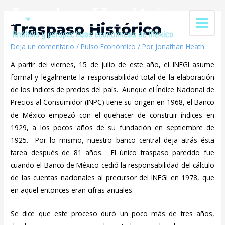
Traspaso Histórico
Deja un comentario
/
Pulso Económico
/ Por
Jonathan Heath
A partir del viernes, 15 de julio de este año, el INEGI asume
formal y legalmente la responsabilidad total de la elaboración
de los índices de precios del país. Aunque el Índice Nacional de
Precios al Consumidor (INPC) tiene su origen en 1968, el Banco
de México empezó con el quehacer de construir índices en
1929, a los pocos años de su fundación en septiembre de
1925. Por lo mismo, nuestro banco central deja atrás ésta
tarea después de 81 años. El único traspaso parecido fue
cuando el Banco de México cedió la responsabilidad del cálculo
de las cuentas nacionales al precursor del INEGI en 1978, que
en aquel entonces eran cifras anuales.
Se dice que este proceso duró un poco más de tres años,