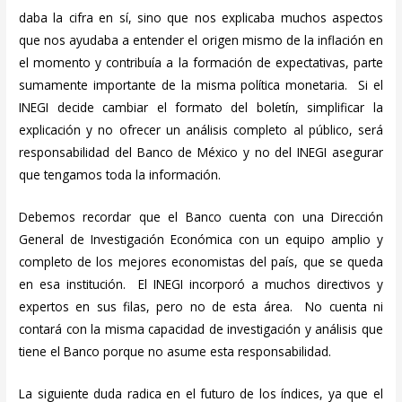
daba la cifra en sí, sino que nos explicaba muchos aspectos
que nos ayudaba a entender el origen mismo de la inflación en
el momento y contribuía a la formación de expectativas, parte
sumamente importante de la misma política monetaria. Si el
INEGI decide cambiar el formato del boletín, simplificar la
explicación y no ofrecer un análisis completo al público, será
responsabilidad del Banco de México y no del INEGI asegurar
que tengamos toda la información.
Debemos recordar que el Banco cuenta con una Dirección
General de Investigación Económica con un equipo amplio y
completo de los mejores economistas del país, que se queda
en esa institución. El INEGI incorporó a muchos directivos y
expertos en sus filas, pero no de esta área. No cuenta ni
contará con la misma capacidad de investigación y análisis que
tiene el Banco porque no asume esta responsabilidad.
La siguiente duda radica en el futuro de los índices, ya que el