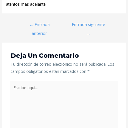
atentos más adelante.
←
Entrada
Entrada siguiente
anterior
→
Deja Un Comentario
Tu dirección de correo electrónico no será publicada.
Los
campos obligatorios están marcados con
*