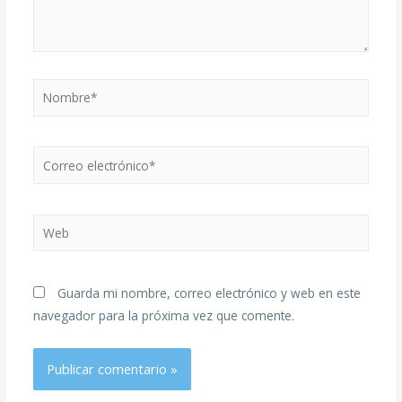
Guarda mi nombre, correo electrónico y web en este
navegador para la próxima vez que comente.