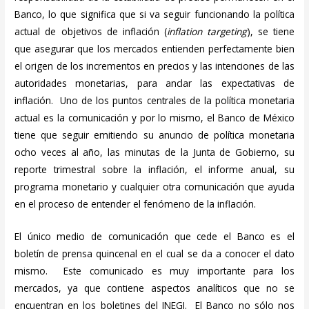
Banco, lo que significa que si va seguir funcionando la política
actual de objetivos de inflación (
inflation targeting
), se tiene
que asegurar que los mercados entienden perfectamente bien
el origen de los incrementos en precios y las intenciones de las
autoridades monetarias, para anclar las expectativas de
inflación. Uno de los puntos centrales de la política monetaria
actual es la comunicación y por lo mismo, el Banco de México
tiene que seguir emitiendo su anuncio de política monetaria
ocho veces al año, las minutas de la Junta de Gobierno, su
reporte trimestral sobre la inflación, el informe anual, su
programa monetario y cualquier otra comunicación que ayuda
en el proceso de entender el fenómeno de la inflación.
El único medio de comunicación que cede el Banco es el
boletín de prensa quincenal en el cual se da a conocer el dato
mismo. Este comunicado es muy importante para los
mercados, ya que contiene aspectos analíticos que no se
encuentran en los boletines del INEGI. El Banco no sólo nos