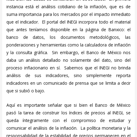
instancia está el análisis cotidiano de la inflación, que es de
suma importancia para los mercados por el impacto inmediato
que el indicador. El portal del INEGI incorpora todo el material
que antes teníamos disponible en la página de Banxico: el
banco de datos, los documentos metodológicos, las
ponderaciones y herramientas como la calculadora de inflación
y la consulta gráfica. Sin embargo, el Banco de México nos
daba un análisis detallado no solamente del dato, sino del
proceso inflacionario en sí. Sabemos que el INEGI no brinda
análisis de sus indicadores, sino simplemente reporta
indicadores en un comunicado de prensa que se limita a decir
que si subió o bajo.
Aquí es importante señalar que si bien el Banco de México
pasó la tarea de construir los índices de precios al INEGI, se
queda íntegramente con el compromiso de estudiar y
comunicar el análisis de la inflación. La política monetaria y la
responsabilidad de la estabilidad de precios permanecen en el