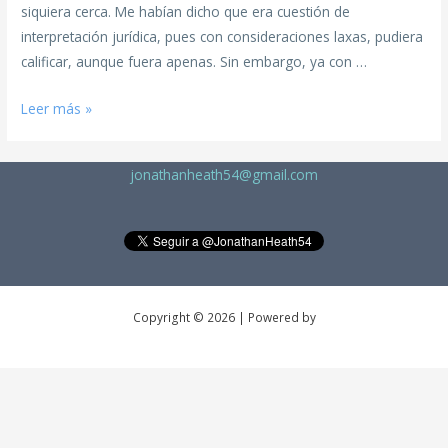
siquiera cerca. Me habían dicho que era cuestión de
interpretación jurídica, pues con consideraciones laxas, pudiera
calificar, aunque fuera apenas. Sin embargo, ya con …
Leer más »
jonathanheath54@gmail.com
Copyright © 2026 | Powered by