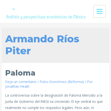
Armando Ríos
Piter
Paloma
Deja un comentario
/
Pulso Económico (Reforma)
/ Por
Jonathan Heath
La controversia sobre la designación de Paloma Merodio a la
Junta de Gobierno del INEGI va creciendo. El eje central es que
realmente no cumple los requisitos legales. Peor aún, ni