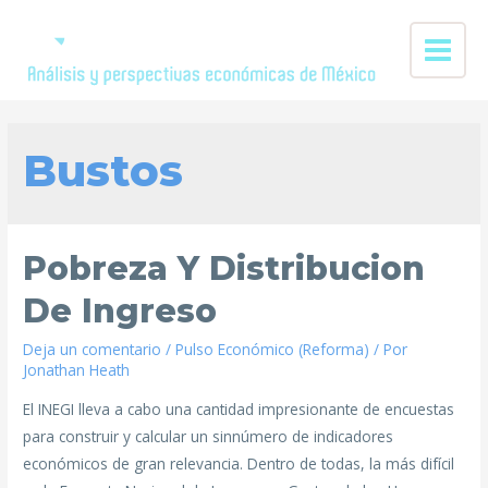
Bustos
Pobreza Y Distribucion
De Ingreso
Deja un comentario
/
Pulso Económico (Reforma)
/ Por
Jonathan Heath
El INEGI lleva a cabo una cantidad impresionante de encuestas
para construir y calcular un sinnúmero de indicadores
económicos de gran relevancia. Dentro de todas, la más difícil