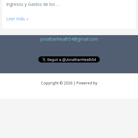
Ingresos y Gastos de los …
Leer más »
jonathanheath54@gmail.com
Copyright © 2026 | Powered by