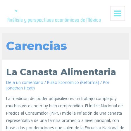
Carencias
La Canasta Alimentaria
Deja un comentario
/
Pulso Económico (Reforma)
/ Por
Jonathan Heath
La medición del poder adquisitivo es un trabajo complejo y
muchas veces no muy bien comprendido. El Índice Nacional de
Precios al Consumidor (INPC) mide la inflación de una canasta
representativa de una familia promedio a nivel nacional, con
base a las ponderaciones que salen de la Encuesta Nacional de