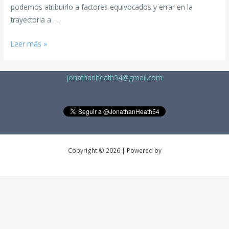
podemos atribuirlo a factores equivocados y errar en la
trayectoria a …
Leer más »
jonathanheath54@gmail.com
Copyright © 2026 | Powered by