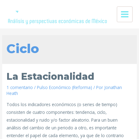
Ciclo
La Estacionalidad
1 comentario
/
Pulso Económico (Reforma)
/ Por
Jonathan
Heath
Todos los indicadores económicos (o series de tiempo)
consisten de cuatro componentes: tendencia, ciclo,
estacionalidad y ruido y/o factor aleatorio. Para un buen
análisis del cambio de un periodo a otro, es importante
entender el papel de cada elemento, ya que de lo contrario