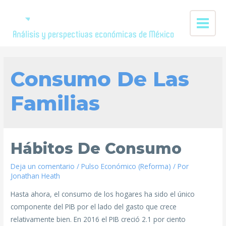
Consumo De Las
Familias
Hábitos De Consumo
Deja un comentario
/
Pulso Económico (Reforma)
/ Por
Jonathan Heath
Hasta ahora, el consumo de los hogares ha sido el único
componente del PIB por el lado del gasto que crece
relativamente bien. En 2016 el PIB creció 2.1 por ciento