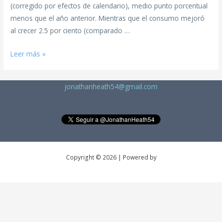
(corregido por efectos de calendario), medio punto porcentual
menos que el año anterior. Mientras que el consumo mejoró
al crecer 2.5 por ciento (comparado …
Leer más »
jonathanheath54@gmail.com
Copyright © 2026 | Powered by