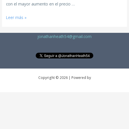
con el mayor aumento en el precio …
Leer más »
jonathanheath54@gmail.com
Copyright © 2026 | Powered by