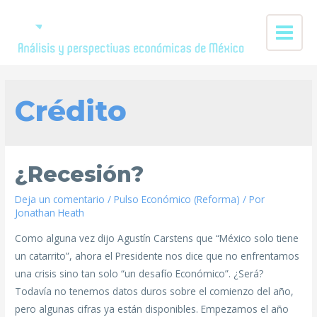
Crédito
¿Recesión?
Deja un comentario
/
Pulso Económico (Reforma)
/ Por
Jonathan Heath
Como alguna vez dijo Agustín Carstens que “México solo tiene
un catarrito”, ahora el Presidente nos dice que no enfrentamos
una crisis sino tan solo “un desafío Económico”. ¿Será?
Todavía no tenemos datos duros sobre el comienzo del año,
pero algunas cifras ya están disponibles. Empezamos el año