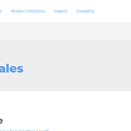
es
Archivo Histórico
Videos
Contacto
ales
e