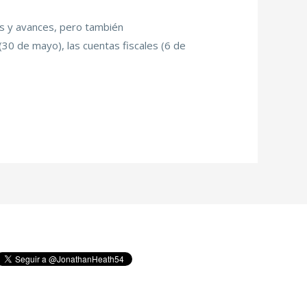
os y avances, pero también
(30 de mayo), las cuentas fiscales (6 de