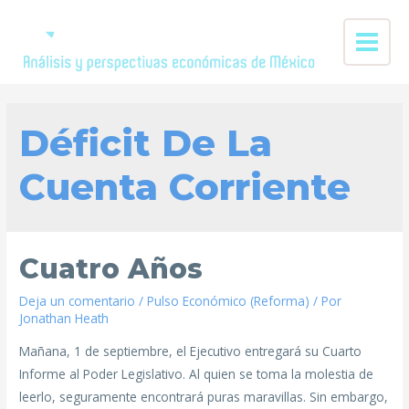
Déficit De La
Cuenta Corriente
Cuatro Años
Deja un comentario
/
Pulso Económico (Reforma)
/ Por
Jonathan Heath
Mañana, 1 de septiembre, el Ejecutivo entregará su Cuarto
Informe al Poder Legislativo. Al quien se toma la molestia de
leerlo, seguramente encontrará puras maravillas. Sin embargo,