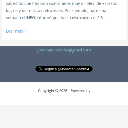
sabemos que han sido cuatro años muy difíciles, de escasos
logros y de muchos retrocesos. Por ejemplo, hace una
semana el INEGI informó que había disminuido el PIB …
Leer más »
jonathanheath54@gmail.com
Copyright © 2026 | Powered by