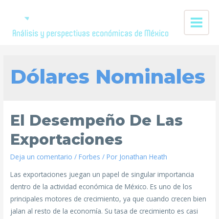
Dólares Nominales
El Desempeño De Las
Exportaciones
Deja un comentario
/
Forbes
/ Por
Jonathan Heath
Las exportaciones juegan un papel de singular importancia
dentro de la actividad económica de México. Es uno de los
principales motores de crecimiento, ya que cuando crecen bien
jalan al resto de la economía. Su tasa de crecimiento es casi