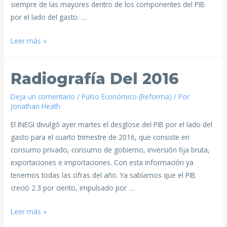
siempre de las mayores dentro de los componentes del PIB
por el lado del gasto. …
Leer más »
Radiografía Del 2016
Deja un comentario
/
Pulso Económico (Reforma)
/ Por
Jonathan Heath
El INEGI divulgó ayer martes el desglose del PIB por el lado del
gasto para el cuarto trimestre de 2016, que consiste en
consumo privado, consumo de gobierno, inversión fija bruta,
exportaciones e importaciones. Con esta información ya
tenemos todas las cifras del año. Ya sabíamos que el PIB
creció 2.3 por ciento, impulsado por …
Leer más »