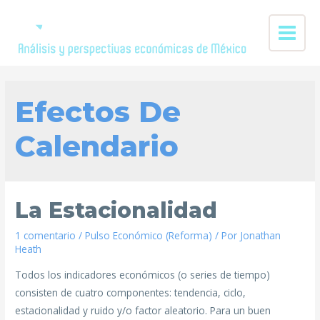
Efectos De
Calendario
La Estacionalidad
1 comentario
/
Pulso Económico (Reforma)
/ Por
Jonathan
Heath
Todos los indicadores económicos (o series de tiempo)
consisten de cuatro componentes: tendencia, ciclo,
estacionalidad y ruido y/o factor aleatorio. Para un buen