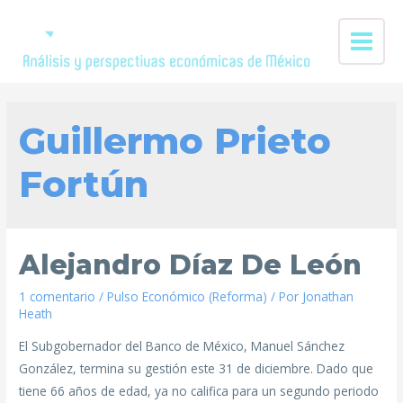
Guillermo Prieto
Fortún
Alejandro Díaz De León
1 comentario
/
Pulso Económico (Reforma)
/ Por
Jonathan
Heath
El Subgobernador del Banco de México, Manuel Sánchez
González, termina su gestión este 31 de diciembre. Dado que
tiene 66 años de edad, ya no califica para un segundo periodo