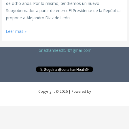
de ocho años. Por lo mismo, tendremos un nuevo
Subgobernador a partir de enero. El Presidente de la República
propone a Alejandro Díaz de León …
Leer más »
jonathanheath54@gmail.com
Copyright © 2026 | Powered by