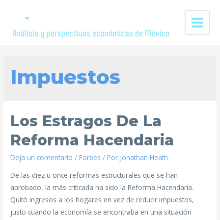
Impuestos
Los Estragos De La
Reforma Hacendaria
Deja un comentario
/
Forbes
/ Por
Jonathan Heath
De las diez u once reformas estructurales que se han
aprobado, la más criticada ha sido la Reforma Hacendaria.
Quitó ingresos a los hogares en vez de reducir impuestos,
justo cuando la economía se encontraba en una situación