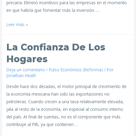
precaria. Eliminó incentivos para las empresas en el momento
en que habría que fomentar más la inversión. …
Leer más »
La Confianza De Los
Hogares
Deja un comentario
/
Pulso Económico (Reforma)
/ Por
Jonathan Heath
Desde hace dos décadas, el motor principal de crecimiento de
la economía mexicana han sido las exportaciones no
petroleras. Cuando crecen a una tasa relativamente elevada,
jala al resto de la economía, en especial al consumo interno
del país. Al final de cuentas, no es el componente que más
contribuye al PIB, ya que contienen …