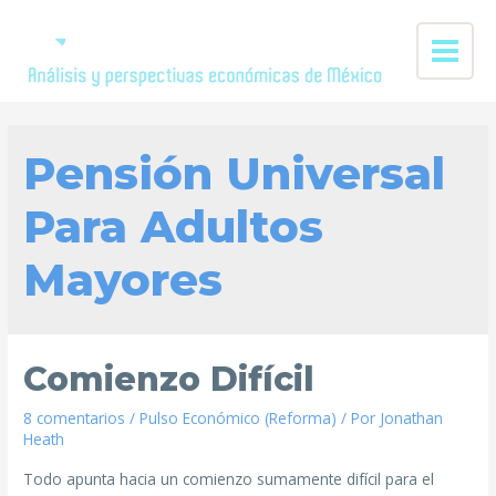
Pensión Universal
Para Adultos
Mayores
Comienzo Difícil
8 comentarios
/
Pulso Económico (Reforma)
/ Por
Jonathan
Heath
Todo apunta hacia un comienzo sumamente difícil para el