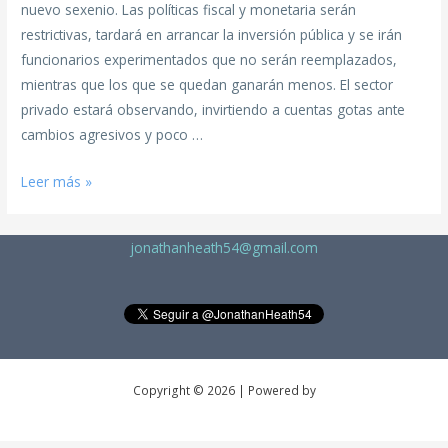
nuevo sexenio. Las políticas fiscal y monetaria serán
restrictivas, tardará en arrancar la inversión pública y se irán
funcionarios experimentados que no serán reemplazados,
mientras que los que se quedan ganarán menos. El sector
privado estará observando, invirtiendo a cuentas gotas ante
cambios agresivos y poco …
Leer más »
jonathanheath54@gmail.com
Copyright © 2026 | Powered by