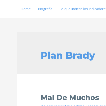
Home
Biografía
Lo que indican los indicador
Plan Brady
Mal De Muchos