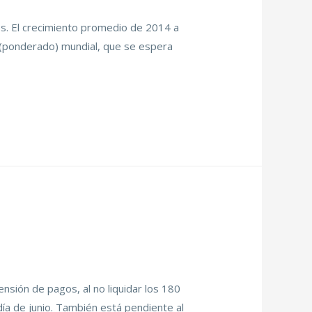
. El crecimiento promedio de 2014 a
 (ponderado) mundial, que se espera
nsión de pagos, al no liquidar los 180
ía de junio. También está pendiente al