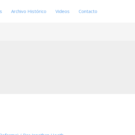
es
Archivo Histórico
Videos
Contacto