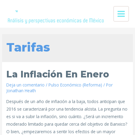
Tarifas
La Inflación En Enero
Deja un comentario
/
Pulso Económico (Reforma)
/ Por
Jonathan Heath
Después de un año de inflación a la baja, todos anticipan que
2016 se caracterizará por una tendencia alcista. La pregunta no
es si va a subir la inflación, sino cuánto. ¿Será un incremento
moderado limitado para quedar cerca del objetivo de Banxico?
O bien, ¿empezaremos a sentir los efectos de un mayor