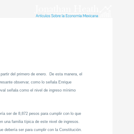
 partir del primero de enero. De esta manera, el
eresante observar, como lo señala Enrique
val señala como el nivel de ingreso mínimo
ería ser de 8,872 pesos para cumplir con lo que
 una familia típica de este nivel de ingresos.
e debería ser para cumplir con la Constitución.