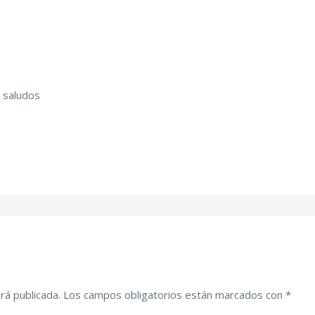
, saludos
rá publicada.
Los campos obligatorios están marcados con
*