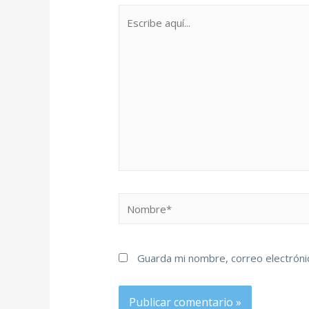
Guarda mi nombre, correo electróni