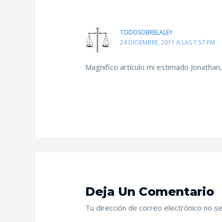
TODOSOBRELALEY
24 DICIEMBRE, 2011 A LAS 7:57 PM
Magnifico artículo mi estimado Jonathan
Deja Un Comentario
Tu dirección de correo electrónico no se