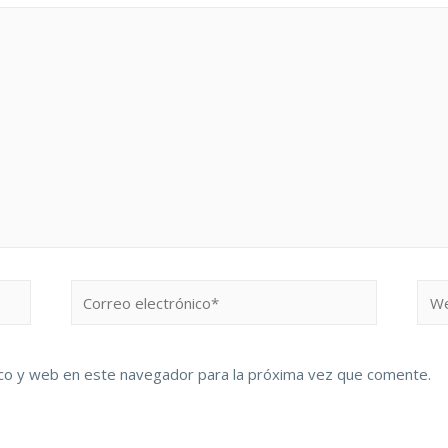
co y web en este navegador para la próxima vez que comente.