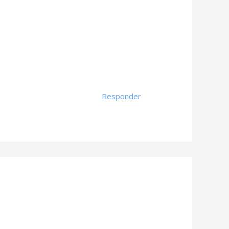
Responder