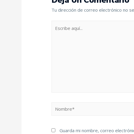
Deja Un Comentario
Tu dirección de correo electrónico no se
Guarda mi nombre, correo electróni