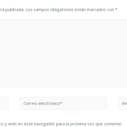
rá publicada.
Los campos obligatorios están marcados con
*
co y web en este navegador para la próxima vez que comente.