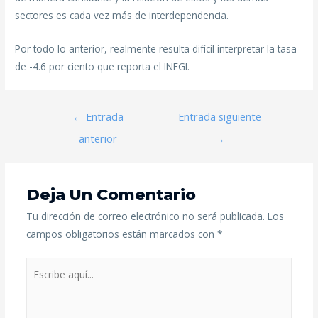
sectores es cada vez más de interdependencia.
Por todo lo anterior, realmente resulta difícil interpretar la tasa
de -4.6 por ciento que reporta el INEGI.
←
Entrada
Entrada siguiente
anterior
→
Deja Un Comentario
Tu dirección de correo electrónico no será publicada.
Los
campos obligatorios están marcados con
*