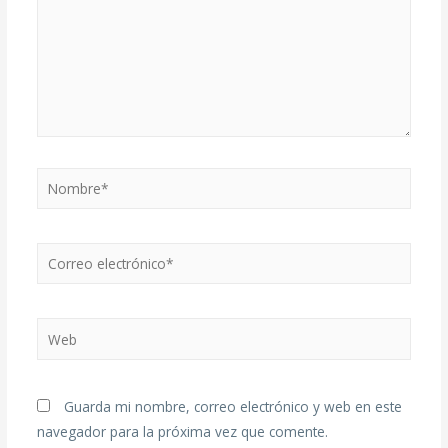
Guarda mi nombre, correo electrónico y web en este
navegador para la próxima vez que comente.