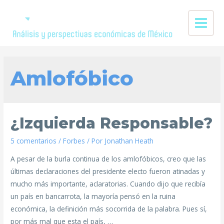
Amlofóbico
¿Izquierda Responsable?
5 comentarios
/
Forbes
/ Por
Jonathan Heath
A pesar de la burla continua de los amlofóbicos, creo que las
últimas declaraciones del presidente electo fueron atinadas y
mucho más importante, aclaratorias. Cuando dijo que recibía
un país en bancarrota, la mayoría pensó en la ruina
económica, la definición más socorrida de la palabra. Pues sí,
por más mal que esta el país, …