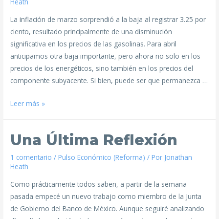
Heath
La inflación de marzo sorprendió a la baja al registrar 3.25 por
ciento, resultado principalmente de una disminución
significativa en los precios de las gasolinas. Para abril
anticipamos otra baja importante, pero ahora no solo en los
precios de los energéticos, sino también en los precios del
componente subyacente. Si bien, puede ser que permanezca …
Leer más »
Una Última Reflexión
1 comentario
/
Pulso Económico (Reforma)
/ Por
Jonathan
Heath
Como prácticamente todos saben, a partir de la semana
pasada empecé un nuevo trabajo como miembro de la Junta
de Gobierno del Banco de México. Aunque seguiré analizando