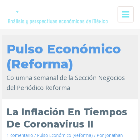
Pulso Económico
(Reforma)
Columna semanal de la Sección Negocios
del Periódico Reforma
La Inflación En Tiempos
De Coronavirus II
1 comentario
/
Pulso Económico (Reforma)
/ Por
Jonathan