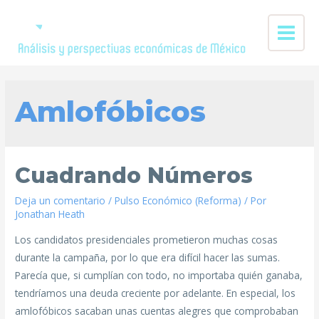
Amlofóbicos
Cuadrando Números
Deja un comentario
/
Pulso Económico (Reforma)
/ Por
Jonathan Heath
Los candidatos presidenciales prometieron muchas cosas
durante la campaña, por lo que era difícil hacer las sumas.
Parecía que, si cumplían con todo, no importaba quién ganaba,
tendríamos una deuda creciente por adelante. En especial, los
amlofóbicos sacaban unas cuentas alegres que comprobaban