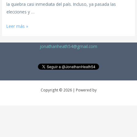
la quiebra casi inmediata del país. Incluso, ya pasada las
elecciones y …
Leer más »
jonathanheath54@gmail.com
Copyright © 2026 | Powered by