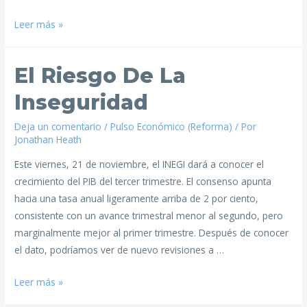
Leer más »
El Riesgo De La
Inseguridad
Deja un comentario
/
Pulso Económico (Reforma)
/ Por
Jonathan Heath
Este viernes, 21 de noviembre, el INEGI dará a conocer el
crecimiento del PIB del tercer trimestre. El consenso apunta
hacia una tasa anual ligeramente arriba de 2 por ciento,
consistente con un avance trimestral menor al segundo, pero
marginalmente mejor al primer trimestre. Después de conocer
el dato, podríamos ver de nuevo revisiones a …
Leer más »