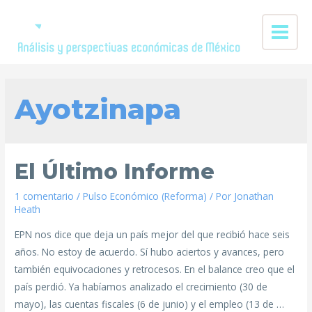
Ayotzinapa
El Último Informe
1 comentario
/
Pulso Económico (Reforma)
/ Por
Jonathan
Heath
EPN nos dice que deja un país mejor del que recibió hace seis
años. No estoy de acuerdo. Sí hubo aciertos y avances, pero
también equivocaciones y retrocesos. En el balance creo que el
país perdió. Ya habíamos analizado el crecimiento (30 de
mayo), las cuentas fiscales (6 de junio) y el empleo (13 de …