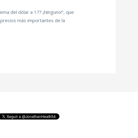
lema del dólar a 17? ¡Ninguno!”, que
s precios más importantes de la