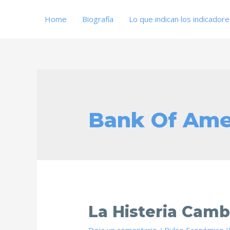
Home
Biografía
Lo que indican los indicador
Bank Of Ame
La Histeria Camb