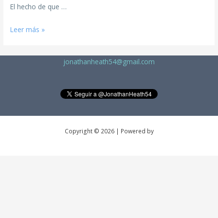
El hecho de que …
Leer más »
jonathanheath54@gmail.com
Copyright © 2026 | Powered by