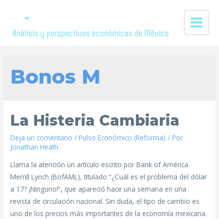
Bonos M
La Histeria Cambiaria
Deja un comentario
/
Pulso Económico (Reforma)
/ Por
Jonathan Heath
Llama la atención un artículo escrito por Bank of América
Merrill Lynch (BofAML), titulado “¿Cuál es el problema del dólar
a 17? ¡Ninguno!”, que apareció hace una semana en una
revista de circulación nacional. Sin duda, el tipo de cambio es
uno de los precios más importantes de la economía mexicana.