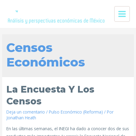
Censos
Económicos
La Encuesta Y Los
Censos
Deja un comentario
/
Pulso Económico (Reforma)
/ Por
Jonathan Heath
En las últimas semanas, el INEGI ha dado a conocer dos de sus