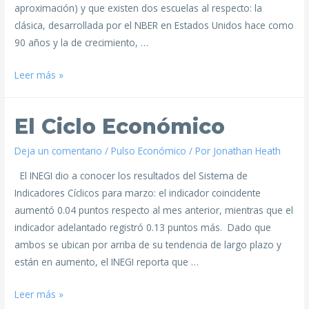
aproximación) y que existen dos escuelas al respecto: la
clásica, desarrollada por el NBER en Estados Unidos hace como
90 años y la de crecimiento, …
Leer más »
El Ciclo Económico
Deja un comentario
/
Pulso Económico
/ Por
Jonathan Heath
El INEGI dio a conocer los resultados del Sistema de
Indicadores Cíclicos para marzo: el indicador coincidente
aumentó 0.04 puntos respecto al mes anterior, mientras que el
indicador adelantado registró 0.13 puntos más. Dado que
ambos se ubican por arriba de su tendencia de largo plazo y
están en aumento, el INEGI reporta que …
Leer más »