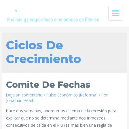
Ciclos De
Crecimiento
Comite De Fechas
Deja un comentario
/
Pulso Económico (Reforma)
/ Por
Jonathan Heath
Hace dos semanas, abordamos el tema de la recesión para
explicar que no se determina mediante dos trimestres
consecutivos de caída en el PIB (es más bien una regla de