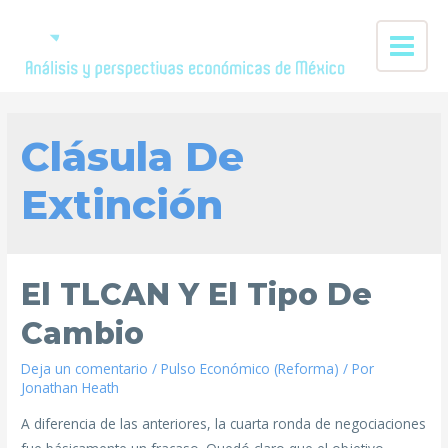
Clásula De
Extinción
El TLCAN Y El Tipo De
Cambio
Deja un comentario
/
Pulso Económico (Reforma)
/ Por
Jonathan Heath
A diferencia de las anteriores, la cuarta ronda de negociaciones