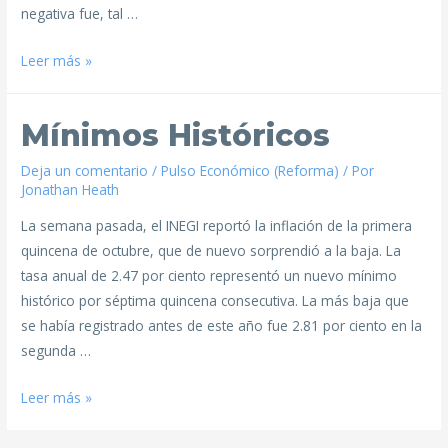
negativa fue, tal …
Leer más »
Mínimos Históricos
Deja un comentario
/
Pulso Económico (Reforma)
/ Por
Jonathan Heath
La semana pasada, el INEGI reportó la inflación de la primera
quincena de octubre, que de nuevo sorprendió a la baja. La
tasa anual de 2.47 por ciento representó un nuevo mínimo
histórico por séptima quincena consecutiva. La más baja que
se había registrado antes de este año fue 2.81 por ciento en la
segunda …
Leer más »