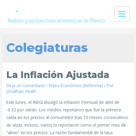
Colegiaturas
La Inflación Ajustada
Deja un comentario
/
Pulso Económico (Reforma)
/ Por
Jonathan Heath
Este lunes, el INEGI divulgó la inflación mensual de abril de
-0.32 por ciento. Los medios reportaron que fue la primera
caída en los precios al consumidor tras 10 meses consecutivos
de alzas. Incluso, varios lo reportaron como el primer mes de
“alivio” en los precios. La razón fundamental de la tasa