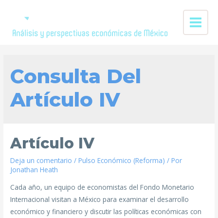
Consulta Del
Artículo IV
Artículo IV
Deja un comentario
/
Pulso Económico (Reforma)
/ Por
Jonathan Heath
Cada año, un equipo de economistas del Fondo Monetario
Internacional visitan a México para examinar el desarrollo
económico y financiero y discutir las políticas económicas con