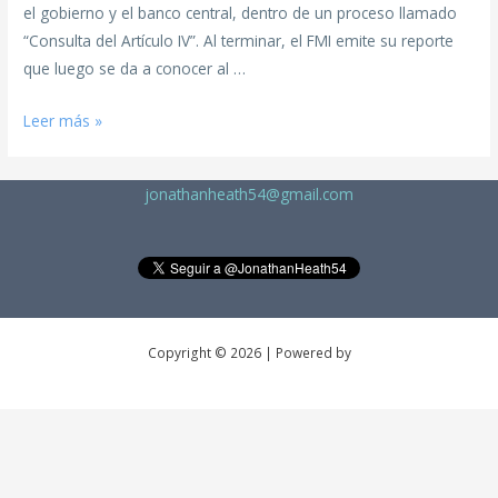
el gobierno y el banco central, dentro de un proceso llamado
“Consulta del Artículo IV”. Al terminar, el FMI emite su reporte
que luego se da a conocer al …
Leer más »
jonathanheath54@gmail.com
Copyright © 2026 | Powered by