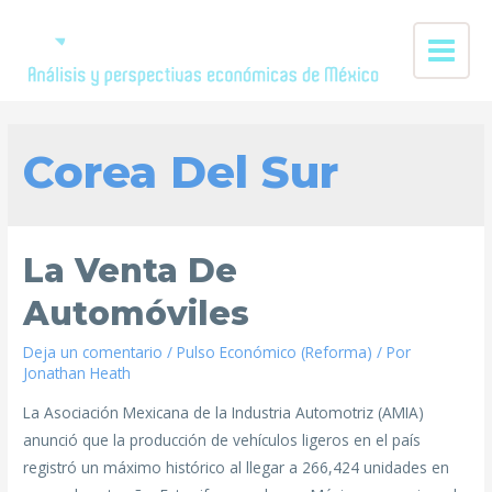
Corea Del Sur
La Venta De
Automóviles
Deja un comentario
/
Pulso Económico (Reforma)
/ Por
Jonathan Heath
La Asociación Mexicana de la Industria Automotriz (AMIA)
anunció que la producción de vehículos ligeros en el país
registró un máximo histórico al llegar a 266,424 unidades en