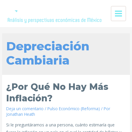
Depreciación
Cambiaria
¿Por Qué No Hay Más
Inflación?
Deja un comentario
/
Pulso Económico (Reforma)
/ Por
Jonathan Heath
Si le preguntáramos a una persona, cuánto estimaría que