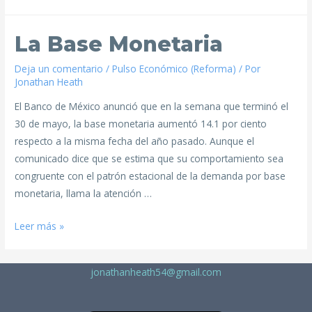
La Base Monetaria
Deja un comentario
/
Pulso Económico (Reforma)
/ Por
Jonathan Heath
El Banco de México anunció que en la semana que terminó el
30 de mayo, la base monetaria aumentó 14.1 por ciento
respecto a la misma fecha del año pasado. Aunque el
comunicado dice que se estima que su comportamiento sea
congruente con el patrón estacional de la demanda por base
monetaria, llama la atención …
Leer más »
jonathanheath54@gmail.com