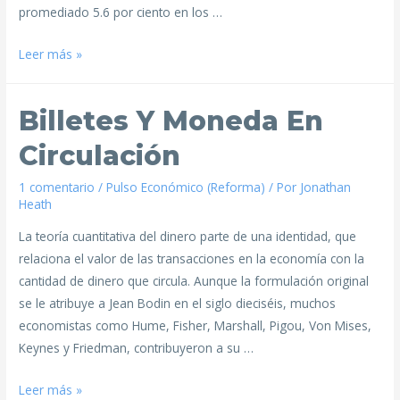
promediado 5.6 por ciento en los …
Leer más »
Billetes Y Moneda En
Circulación
1 comentario
/
Pulso Económico (Reforma)
/ Por
Jonathan
Heath
La teoría cuantitativa del dinero parte de una identidad, que
relaciona el valor de las transacciones en la economía con la
cantidad de dinero que circula. Aunque la formulación original
se le atribuye a Jean Bodin en el siglo dieciséis, muchos
economistas como Hume, Fisher, Marshall, Pigou, Von Mises,
Keynes y Friedman, contribuyeron a su …
Leer más »