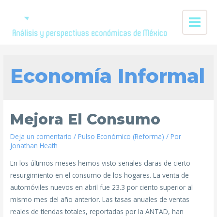
Economía Informal
Mejora El Consumo
Deja un comentario
/
Pulso Económico (Reforma)
/ Por
Jonathan Heath
En los últimos meses hemos visto señales claras de cierto
resurgimiento en el consumo de los hogares. La venta de
automóviles nuevos en abril fue 23.3 por ciento superior al
mismo mes del año anterior. Las tasas anuales de ventas
reales de tiendas totales, reportadas por la ANTAD, han