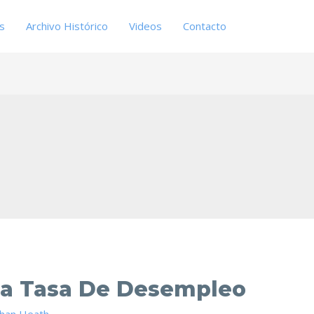
es
Archivo Histórico
Videos
Contacto
La Tasa De Desempleo