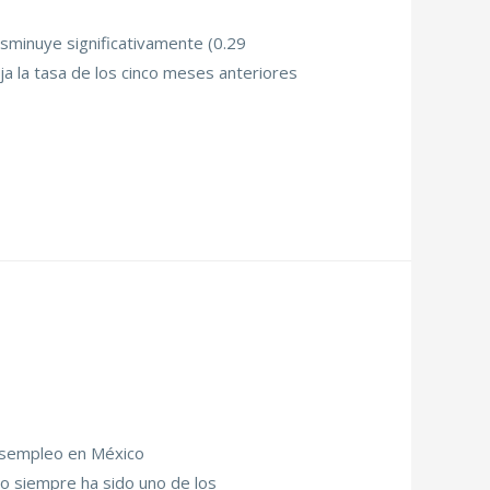
isminuye significativamente (0.29
ja la tasa de los cinco meses anteriores
esempleo en México
sido uno de los