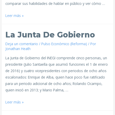
comparar sus habilidades de hablar en público y ver cómo …
Leer más »
La Junta De Gobierno
Deja un comentario
/
Pulso Económico (Reforma)
/ Por
Jonathan Heath
La Junta de Gobierno del INEGI comprende cinco personas, un
presidente (Julio Santaella que asumió funciones el 1 de enero
de 2016) y cuatro vicepresidentes con periodos de ocho años
escalonados: Enrique de Alba, quien hace poco fue ratificado
para un periodo adicional de ocho años; Rolando Ocampo,
quien inició en 2013; y Mario Palma, …
Leer más »