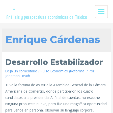
Enrique Cárdenas
Desarrollo Estabilizador
Deja un comentario
/
Pulso Económico (Reforma)
/ Por
Jonathan Heath
Tuve la fortuna de asistir a la Asamblea General de la Cámara
Americana de Comercio, dónde participaron los cuatro
candidatos a la presidencia. Al final de cuentas, no escuché
ninguna propuesta nueva, pero fue una magnífica oportunidad
para verlos en persona, observar su lenguaje corporal,