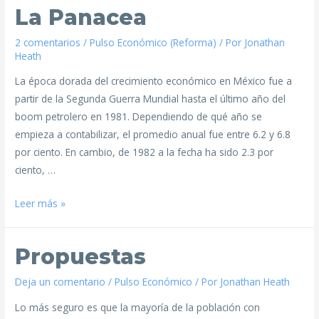
La Panacea
2 comentarios
/
Pulso Económico (Reforma)
/ Por
Jonathan
Heath
La época dorada del crecimiento económico en México fue a
partir de la Segunda Guerra Mundial hasta el último año del
boom petrolero en 1981. Dependiendo de qué año se
empieza a contabilizar, el promedio anual fue entre 6.2 y 6.8
por ciento. En cambio, de 1982 a la fecha ha sido 2.3 por
ciento, …
Leer más »
Propuestas
Deja un comentario
/
Pulso Económico
/ Por
Jonathan Heath
Lo más seguro es que la mayoría de la población con