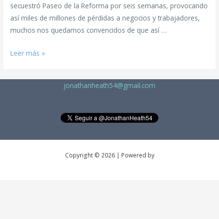
secuestró Paseo de la Reforma por seis semanas, provocando
así miles de millones de pérdidas a negocios y trabajadores,
muchos nos quedamos convencidos de que así …
Leer más »
jonathanheath54@gmail.com
Copyright © 2026 | Powered by