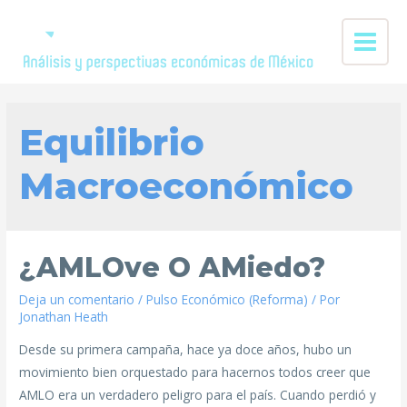
Equilibrio
Macroeconómico
¿AMLOve O AMiedo?
Deja un comentario
/
Pulso Económico (Reforma)
/ Por
Jonathan Heath
Desde su primera campaña, hace ya doce años, hubo un
movimiento bien orquestado para hacernos todos creer que
AMLO era un verdadero peligro para el país. Cuando perdió y