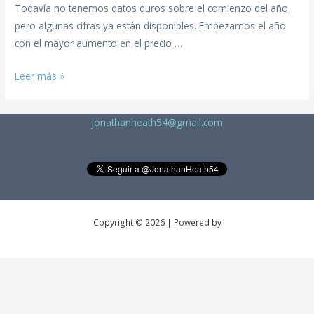
Todavía no tenemos datos duros sobre el comienzo del año,
pero algunas cifras ya están disponibles. Empezamos el año
con el mayor aumento en el precio …
Leer más »
jonathanheath54@gmail.com
Copyright © 2026 | Powered by