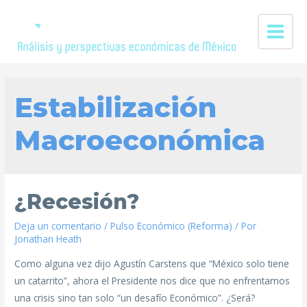
Estabilización
Macroeconómica
¿Recesión?
Deja un comentario
/
Pulso Económico (Reforma)
/ Por
Jonathan Heath
Como alguna vez dijo Agustín Carstens que “México solo tiene
un catarrito”, ahora el Presidente nos dice que no enfrentamos
una crisis sino tan solo “un desafío Económico”. ¿Será?