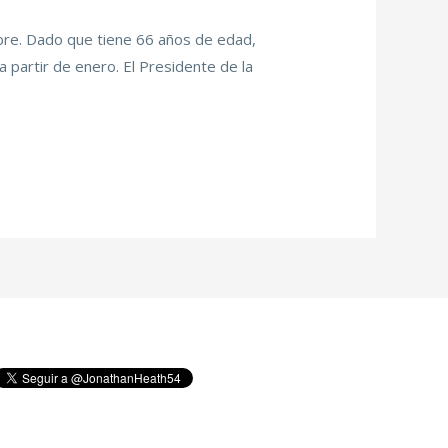
bre. Dado que tiene 66 años de edad,
partir de enero. El Presidente de la