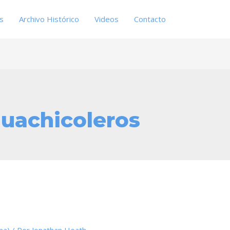
es
Archivo Histórico
Videos
Contacto
uachicoleros