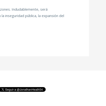
azones. Indudablemente, será
la inseguridad pública, la expansión del