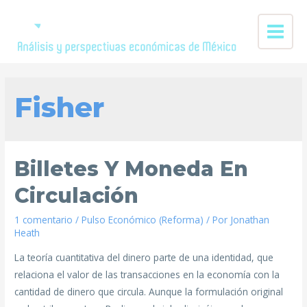
Fisher
Billetes Y Moneda En
Circulación
1 comentario
/
Pulso Económico (Reforma)
/ Por
Jonathan
Heath
La teoría cuantitativa del dinero parte de una identidad, que
relaciona el valor de las transacciones en la economía con la
cantidad de dinero que circula. Aunque la formulación original