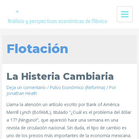
Flotación
La Histeria Cambiaria
Deja un comentario
/
Pulso Económico (Reforma)
/ Por
Jonathan Heath
Llama la atención un artículo escrito por Bank of América
Merrill Lynch (BofAML), titulado “¿Cuál es el problema del dólar
a 17? ¡Ninguno!”, que apareció hace una semana en una
revista de circulación nacional. Sin duda, el tipo de cambio es
uno de los precios más importantes de la economía mexicana.