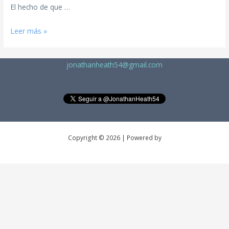
El hecho de que …
Leer más »
jonathanheath54@gmail.com
Copyright © 2026 | Powered by