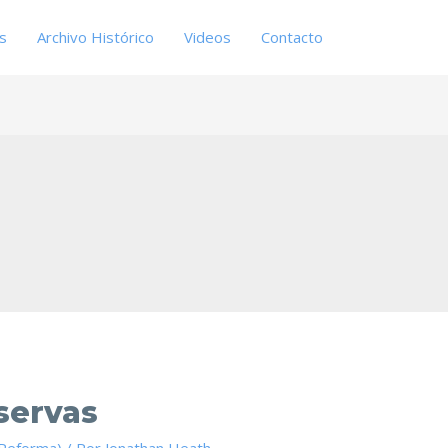
es
Archivo Histórico
Videos
Contacto
servas