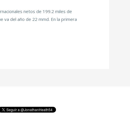
rnacionales netos de 199.2 miles de
ue va del año de 22 mmd. En la primera