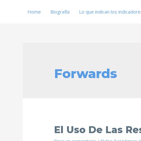
Home
Biografía
Lo que indican los indicador
Forwards
El Uso De Las Re