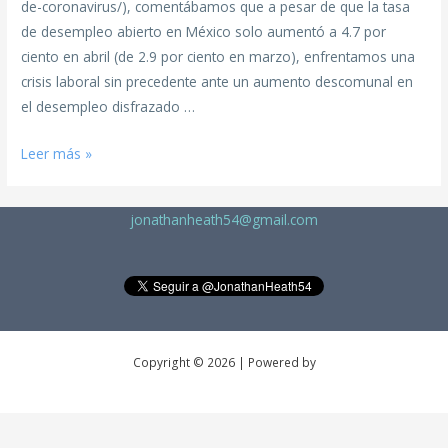
de-coronavirus/), comentábamos que a pesar de que la tasa
de desempleo abierto en México solo aumentó a 4.7 por
ciento en abril (de 2.9 por ciento en marzo), enfrentamos una
crisis laboral sin precedente ante un aumento descomunal en
el desempleo disfrazado …
Leer más »
jonathanheath54@gmail.com
Copyright © 2026 | Powered by