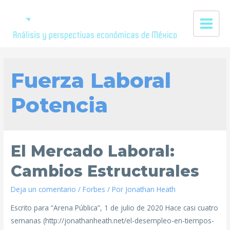
Fuerza Laboral
Potencia
El Mercado Laboral:
Cambios Estructurales
Deja un comentario
/
Forbes
/ Por
Jonathan Heath
Escrito para “Arena Pública”, 1 de julio de 2020 Hace casi cuatro
semanas (http://jonathanheath.net/el-desempleo-en-tiempos-