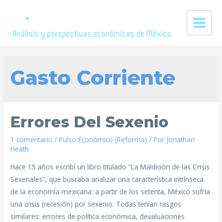
Gasto Corriente
Errores Del Sexenio
1 comentario
/
Pulso Económico (Reforma)
/ Por
Jonathan
Heath
Hace 15 años escribí un libro titulado “La Maldición de las Crisis
Sexenales”, que buscaba analizar una característica intrínseca
de la economía mexicana: a partir de los setenta, México sufría
una crisis (recesión) por sexenio. Todas tenían rasgos
similares: errores de política económica, devaluaciones