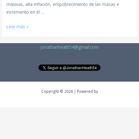
masivas, alta inflación, empobrecimiento de las masas e
incremento en el …
Leer más »
jonathanheath54@gmail.com
Copyright © 2026 | Powered by