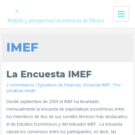
IMEF
La Encuesta IMEF
2 comentarios
/
Ejecutivos de Finanzas
,
Encuesta IMEF
/ Por
Jonathan Heath
Desde septiembre de 2009 el IMEF ha levantado
mensualmente la encuesta de expectativas económicas entre
los miembros de dos de sus comités técnicos más destacados:
el de Estudios Económicos y del Indicador IMEF. La encuesta
calcula los consensos entre los participantes, es decir, las