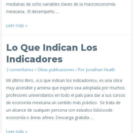
medianas de ocho variables claves de la macroeconomía
mexicana. El desempeño …
Leer más »
Lo Que Indican Los
Indicadores
2 comentarios
/
Otras publicaciones
/ Por
Jonathan Heath
Mi último libro, «Lo que indican los indicadores», es una obra
muy accesible y amena que espero sea adoptada por muchos
profesores universitarios en todo el país para dar a sus cursos
de economía mexicana un sentido más práctico. Se trata de
un alcance de cualquier persona con estudios básicosde
economía o áreas afines. Descarga gratuita …
Leer más »