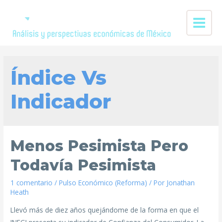
Índice Vs
Indicador
Menos Pesimista Pero
Todavía Pesimista
1 comentario
/
Pulso Económico (Reforma)
/ Por
Jonathan
Heath
Llevó más de diez años quejándome de la forma en que el