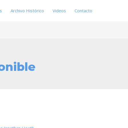
es
Archivo Histórico
Videos
Contacto
onible